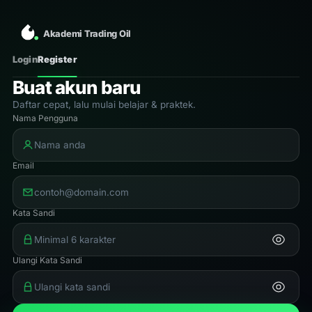
Akademi Trading Oil
Login
Register
Buat akun baru
Daftar cepat, lalu mulai belajar & praktek.
Nama Pengguna
Email
Kata Sandi
Ulangi Kata Sandi