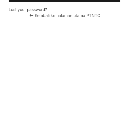
Lost your password?
Kembali ke halaman utama PTNTC