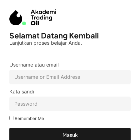
Selamat Datang Kembali
Lanjutkan proses belajar Anda.
Username atau email
Kata sandi
Remember Me
Masuk