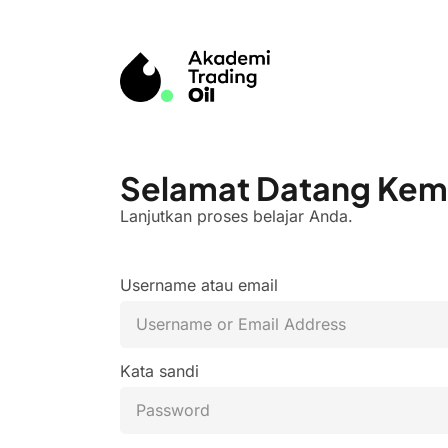
Selamat Datang Kem
Lanjutkan proses belajar Anda.
Username atau email
Kata sandi