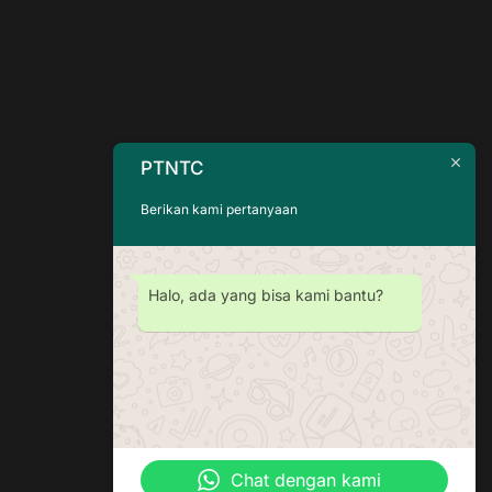
PTNTC
Berikan kami pertanyaan
Halo, ada yang bisa kami bantu?
Chat dengan kami