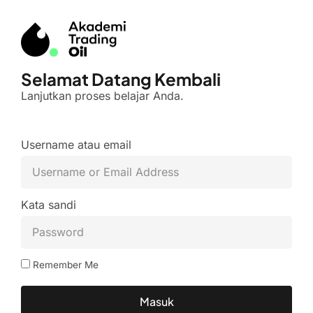
Selamat Datang Kembali
Lanjutkan proses belajar Anda.
Username atau email
Kata sandi
Remember Me
Masuk