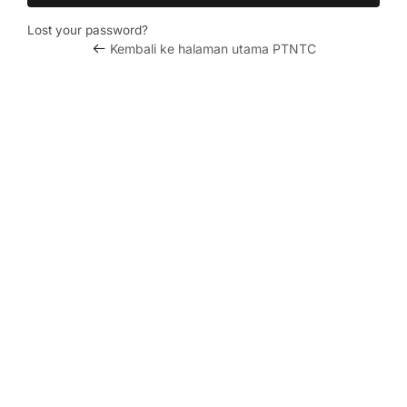
Lost your password?
Kembali ke halaman utama PTNTC