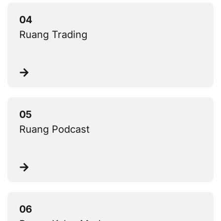
Ruang Trading
Ruang Podcast