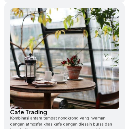
Cafe Trading
Kombinasi antara tempat nongkrong yang nyaman
dengan atmosfer khas kafe dengan diesain bursa dan