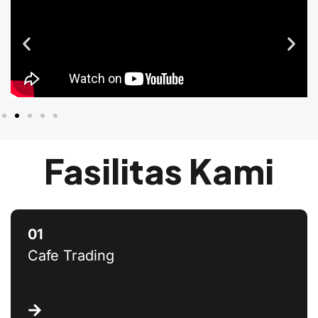
Fasilitas Kami
Cafe Trading