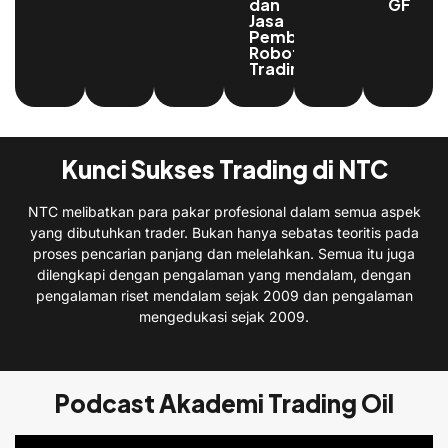
dan
GF
Jasa
Pembuatan
Robot
Trading
Kunci Sukses Trading di NTC
NTC melibatkan para pakar profesional dalam semua aspek
yang dibutuhkan trader. Bukan hanya sebatas teoritis pada
proses pencarian panjang dan melelahkan. Semua itu juga
dilengkapi dengan pengalaman yang mendalam, dengan
pengalaman riset mendalam sejak 2009 dan pengalaman
mengedukasi sejak 2009.
Podcast Akademi Trading Oil