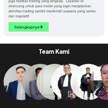
juga fasilitas trading yang lengkap. Layanan ini
dirancang untuk para trader yang ingin menjalankan
aktivitas trading sambil menikmati suasana yang santai
dan inspiratif.
Selengkapnya
Team Kami