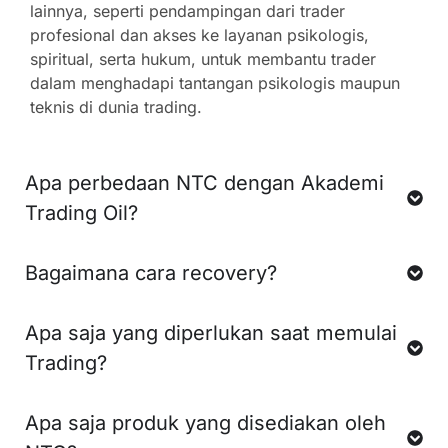
lainnya, seperti pendampingan dari trader
profesional dan akses ke layanan psikologis,
spiritual, serta hukum, untuk membantu trader
dalam menghadapi tantangan psikologis maupun
teknis di dunia trading.
Apa perbedaan NTC dengan Akademi
Trading Oil?
Bagaimana cara recovery?
Apa saja yang diperlukan saat memulai
Trading?
Apa saja produk yang disediakan oleh