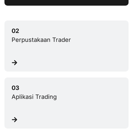
Perpustakaan Trader
Aplikasi Trading