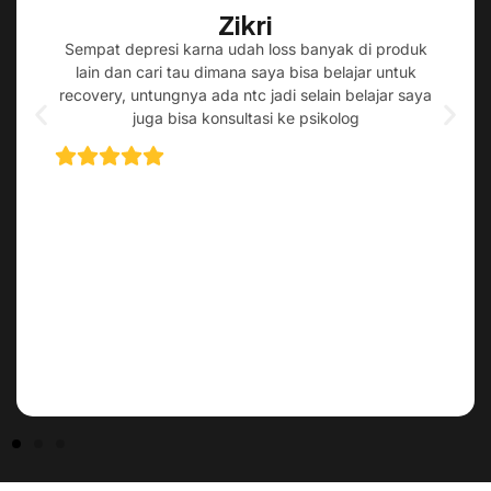
Zikri
Sempat depresi karna udah loss banyak di produk
lain dan cari tau dimana saya bisa belajar untuk
recovery, untungnya ada ntc jadi selain belajar saya
juga bisa konsultasi ke psikolog