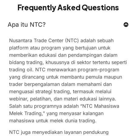
Frequently Asked Questions
Apa itu NTC?
Nusantara Trade Center (NTC) adalah sebuah
platform atau program yang bertujuan untuk
memberikan edukasi dan pendampingan dalam
bidang trading, khususnya di sektor tertentu seperti
trading oil. NTC menawarkan program-program
yang dirancang untuk membantu pemula maupun
trader berpengalaman dalam memahami dan
menguasai strategi trading, termasuk melalui
webinar, pelatihan, dan materi edukasi lainnya.
Salah satu programnya adalah “NTC Mahasiswa
Melek Trading,” yang menyasar kalangan
mahasiswa untuk melek dunia trading.
NTC juga menyediakan layanan pendukung