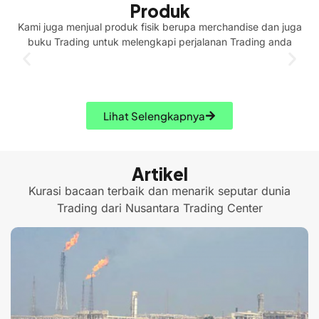
Produk
Kami juga menjual produk fisik berupa merchandise dan juga
buku Trading untuk melengkapi perjalanan Trading anda
Lihat Selengkapnya
Artikel
Kurasi bacaan terbaik dan menarik seputar dunia
Trading dari Nusantara Trading Center