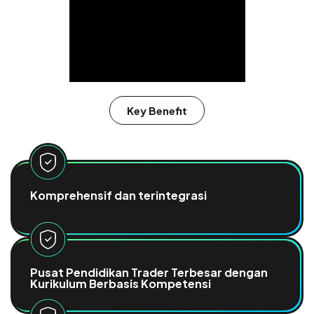
Key Benefit
Komprehensif dan terintegrasi
Pusat Pendidikan Trader Terbesar dengan
Kurikulum Berbasis Kompetensi