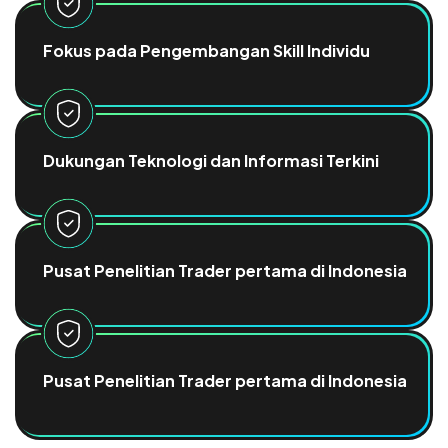
Fokus pada Pengembangan Skill Individu
Dukungan Teknologi dan Informasi Terkini
Pusat Penelitian Trader pertama di Indonesia
Pusat Penelitian Trader pertama di Indonesia