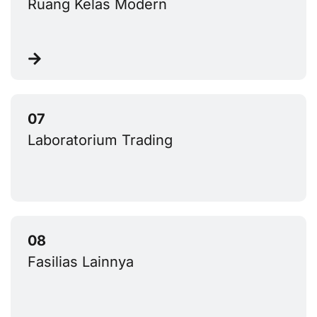
Ruang Kelas Modern
Laboratorium Trading
Fasilias Lainnya