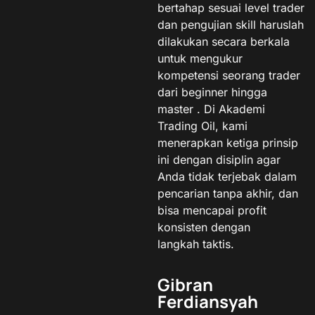
bertahap sesuai level trader
dan pengujian skill haruslah
dilakukan secara berkala
untuk mengukur
kompetensi seorang trader
dari beginner hingga
master . Di Akademi
Trading Oil, kami
menerapkan ketiga prinsip
ini dengan disiplin agar
Anda tidak terjebak dalam
pencarian tanpa akhir, dan
bisa mencapai profit
konsisten dengan
langkah taktis.
Gibran
Ferdiansyah