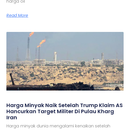
harga oil
Read More
Harga Minyak Naik Setelah Trump Klaim AS
Hancurkan Target Militer Di Pulau Kharg
Iran
Harga minyak dunia mengalami kenaikan setelah