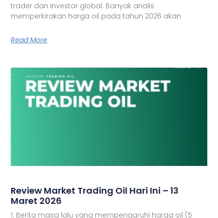
trader dan investor global. Banyak analis
memperkirakan harga oil pada tahun 2026 akan
Read More
Review Market Trading Oil Hari Ini – 13
Maret 2026
1. Berita masa lalu yang mempengaruhi harga oil (5