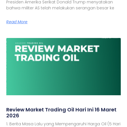
Presiden Amerika Serikat Donald Trump menyatakan
bahwa militer AS telah melakukan serangan besar ke
Read More
Review Market Trading Oil Hari Ini 16 Maret
2026
1. Berita Masa Lalu yang Mempengaruhi Harga Oil (5 Hari