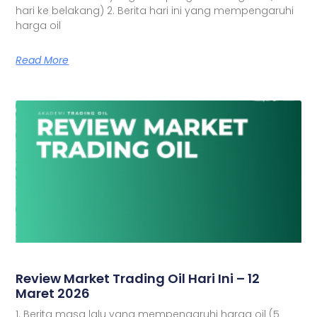
hari ke belakang) 2. Berita hari ini yang mempengaruhi
harga oil
Read More
Review Market Trading Oil Hari Ini – 12
Maret 2026
1. Berita masa lalu yang mempengaruhi harga oil (5