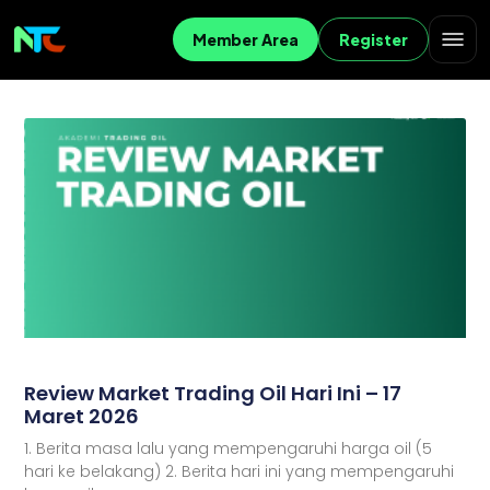
Member Area
Register
Review Market Trading Oil Hari Ini – 17
Maret 2026
1. Berita masa lalu yang mempengaruhi harga oil (5
hari ke belakang) 2. Berita hari ini yang mempengaruhi