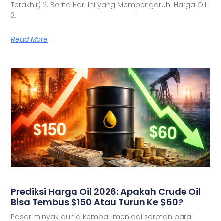
Terakhir) 2. Berita Hari Ini yang Mempengaruhi Harga Oil
3.
Read More
Prediksi Harga Oil 2026: Apakah Crude Oil
Bisa Tembus $150 Atau Turun Ke $60?
Pasar minyak dunia kembali menjadi sorotan para