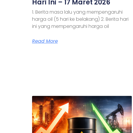
Hari Ini – 17 Maret 2026
1. Berita masa lalu yang mempengaruhi
harga oil (5 hari ke belakang) 2. Berita hari
ini yang mempengaruhi harga oil
Read More