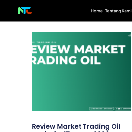
Home
Tentang Kami
Review Market Trading Oil