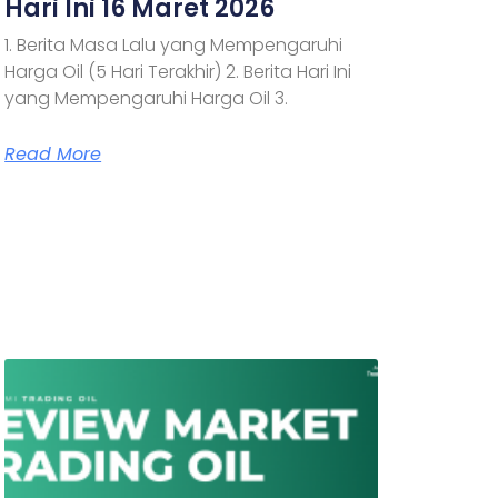
Hari Ini 16 Maret 2026
1. Berita Masa Lalu yang Mempengaruhi
Harga Oil (5 Hari Terakhir) 2. Berita Hari Ini
yang Mempengaruhi Harga Oil 3.
Read More