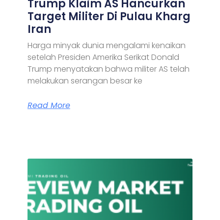
Trump Klaim AS Hancurkan
Target Militer Di Pulau Kharg
Iran
Harga minyak dunia mengalami kenaikan
setelah Presiden Amerika Serikat Donald
Trump menyatakan bahwa militer AS telah
melakukan serangan besar ke
Read More