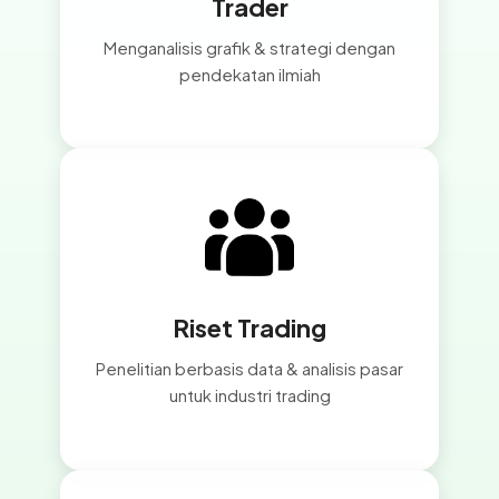
Trader
Menganalisis grafik & strategi dengan
pendekatan ilmiah
Riset Trading
Penelitian berbasis data & analisis pasar
untuk industri trading