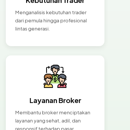
Kebutuhan Trader
Menganalisis kebutuhan trader
dari pemula hingga profesional
lintas generasi.
Layanan Broker
Membantu broker menciptakan
layanan yang sehat, adil, dan
responsif terhadap pasar.