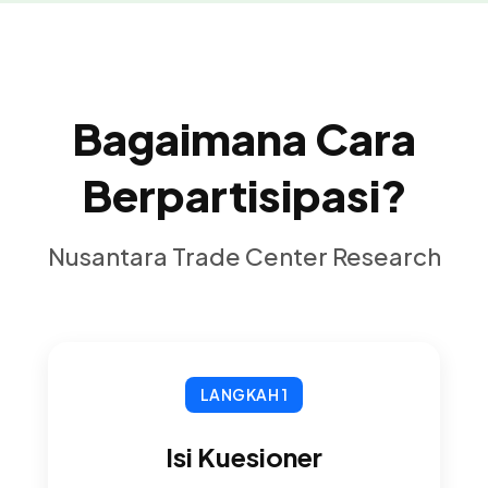
Bagaimana Cara
Berpartisipasi?
Nusantara Trade Center Research
LANGKAH 1
Isi Kuesioner