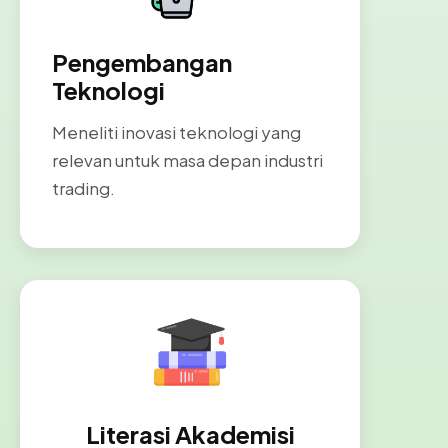
Pengembangan
Teknologi
Meneliti inovasi teknologi yang
relevan untuk masa depan industri
trading.
Literasi Akademisi