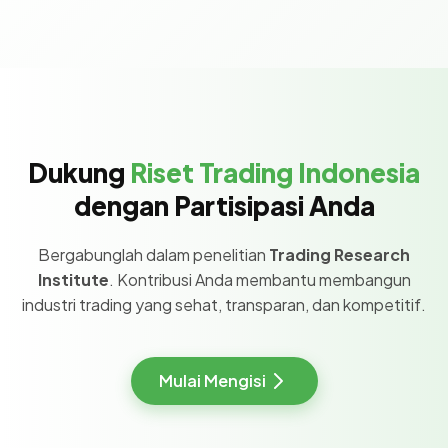
Dukung
Riset Trading Indonesia
dengan Partisipasi Anda
Bergabunglah dalam penelitian
Trading Research
Institute
. Kontribusi Anda membantu membangun
industri trading yang sehat, transparan, dan kompetitif.
Mulai Mengisi