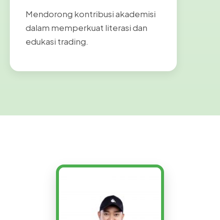
Mendorong kontribusi akademisi
dalam memperkuat literasi dan
edukasi trading.