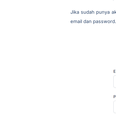
Jika sudah punya ak
email dan password