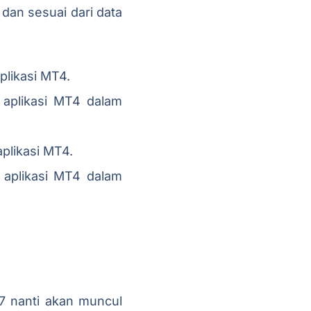
 dan sesuai dari data
plikasi MT4.
 aplikasi MT4 dalam
aplikasi MT4.
 aplikasi MT4 dalam
-7 nanti akan muncul