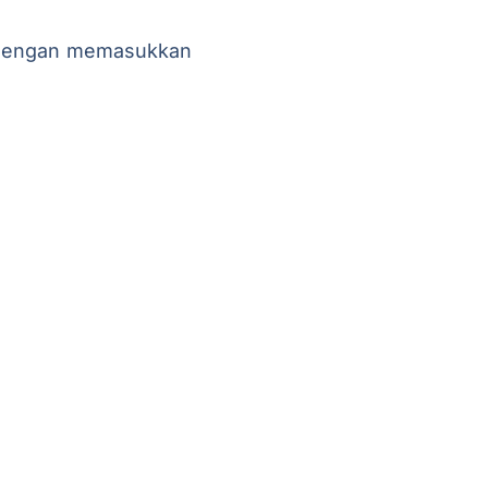
engan memasukkan