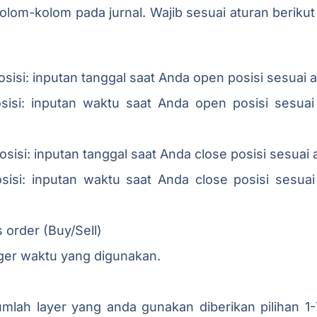
olom-kolom pada jurnal. Wajib sesuai aturan berikut
sisi: inputan tanggal saat Anda open posisi sesuai a
isi: inputan waktu saat Anda open posisi sesuai
osisi: inputan tanggal saat Anda close posisi sesuai 
sisi: inputan waktu saat Anda close posisi sesuai
s order (Buy/Sell)
gger waktu yang digunakan.
umlah layer yang anda gunakan diberikan pilihan 1