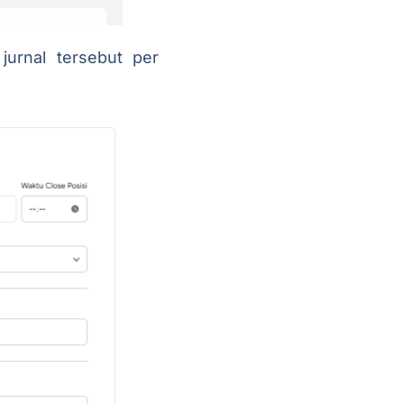
jurnal tersebut per