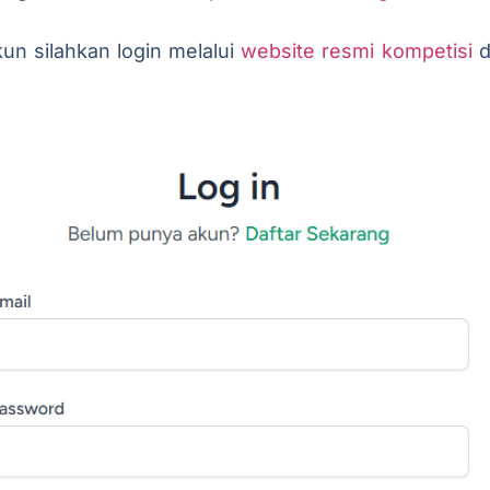
un silahkan login melalui
website resmi kompetisi
d
.