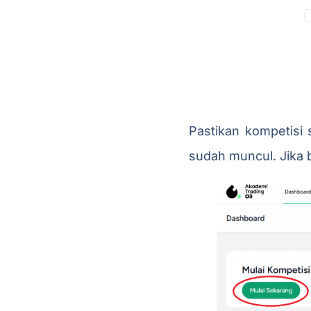
Pastikan kompetisi 
sudah muncul. Jika 