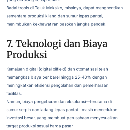
Badai tropis di Teluk Meksiko, misalnya, dapat menghentikan
sementara produksi kilang dan sumur lepas pantai,
menimbulkan kekhawatiran pasokan jangka pendek.
7. Teknologi dan Biaya
Produksi
Kemajuan digital (digital oilfield) dan otomatisasi telah
memangkas biaya per barel hingga 25–40% dengan
meningkatkan efisiensi pengolahan dan pemeliharaan
fasilitas.
Namun, biaya pengeboran dan eksplorasi—terutama di
sumur serpih dan ladang lepas pantai—masih memerlukan
investasi besar, yang membuat perusahaan menyesuaikan
target produksi sesuai harga pasar