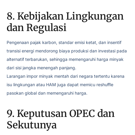
8. Kebijakan Lingkungan
dan Regulasi
Pengenaan pajak karbon, standar emisi ketat, dan insentif
transisi energi mendorong biaya produksi dan investasi pada
alternatif terbarukan, sehingga memengaruhi harga minyak
dari sisi jangka menengah panjang.
Larangan impor minyak mentah dari negara tertentu karena
isu lingkungan atau HAM juga dapat memicu reshuffle
pasokan global dan memengaruhi harga.
9. Keputusan OPEC dan
Sekutunya