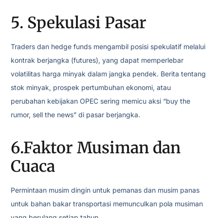
5. Spekulasi Pasar
Traders dan hedge funds mengambil posisi spekulatif melalui
kontrak berjangka (futures), yang dapat memperlebar
volatilitas harga minyak dalam jangka pendek. Berita tentang
stok minyak, prospek pertumbuhan ekonomi, atau
perubahan kebijakan OPEC sering memicu aksi “buy the
rumor, sell the news” di pasar berjangka.
6.Faktor Musiman dan
Cuaca
Permintaan musim dingin untuk pemanas dan musim panas
untuk bahan bakar transportasi memunculkan pola musiman
yang berulang setiap tahun.