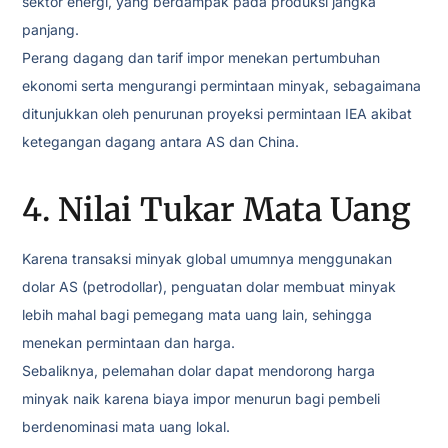
sektor energi, yang berdampak pada produksi jangka
panjang.
Perang dagang dan tarif impor menekan pertumbuhan
ekonomi serta mengurangi permintaan minyak, sebagaimana
ditunjukkan oleh penurunan proyeksi permintaan IEA akibat
ketegangan dagang antara AS dan China.
4. Nilai Tukar Mata Uang
Karena transaksi minyak global umumnya menggunakan
dolar AS (petrodollar), penguatan dolar membuat minyak
lebih mahal bagi pemegang mata uang lain, sehingga
menekan permintaan dan harga.
Sebaliknya, pelemahan dolar dapat mendorong harga
minyak naik karena biaya impor menurun bagi pembeli
berdenominasi mata uang lokal.