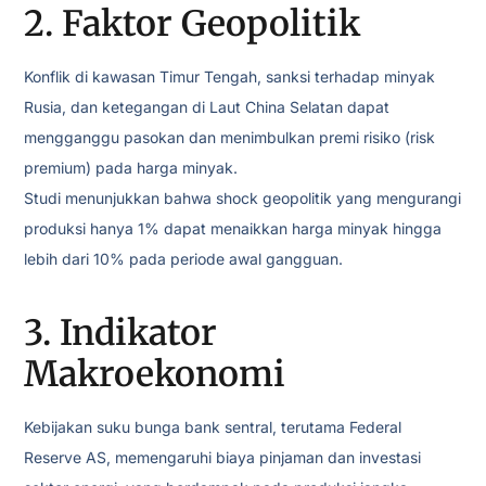
2. Faktor Geopolitik
Konflik di kawasan Timur Tengah, sanksi terhadap minyak
Rusia, dan ketegangan di Laut China Selatan dapat
mengganggu pasokan dan menimbulkan premi risiko (risk
premium) pada harga minyak.
Studi menunjukkan bahwa shock geopolitik yang mengurangi
produksi hanya 1% dapat menaikkan harga minyak hingga
lebih dari 10% pada periode awal gangguan.
3. Indikator
Makroekonomi
Kebijakan suku bunga bank sentral, terutama Federal
Reserve AS, memengaruhi biaya pinjaman dan investasi