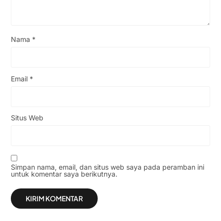
Nama
*
Email
*
Situs Web
Simpan nama, email, dan situs web saya pada peramban ini
untuk komentar saya berikutnya.