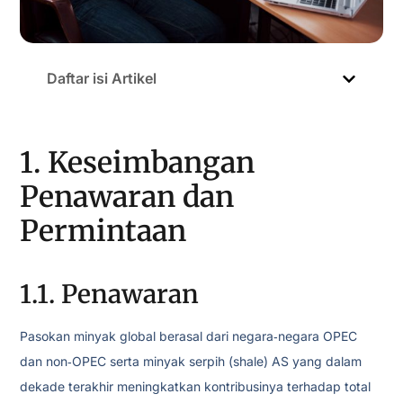
Daftar isi Artikel
1. Keseimbangan
Penawaran dan
Permintaan
1.1. Penawaran
Pasokan minyak global berasal dari negara‑negara OPEC
dan non‑OPEC serta minyak serpih (shale) AS yang dalam
dekade terakhir meningkatkan kontribusinya terhadap total