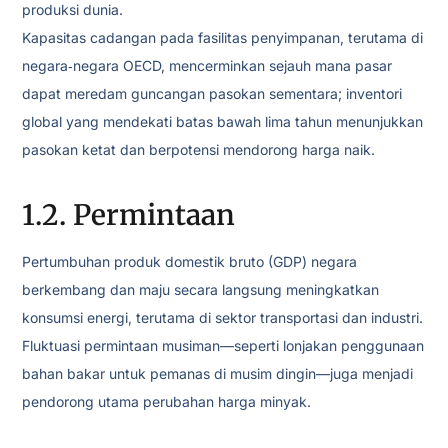
produksi dunia.
Kapasitas cadangan pada fasilitas penyimpanan, terutama di
negara‑negara OECD, mencerminkan sejauh mana pasar
dapat meredam guncangan pasokan sementara; inventori
global yang mendekati batas bawah lima tahun menunjukkan
pasokan ketat dan berpotensi mendorong harga naik.
1.2. Permintaan
Pertumbuhan produk domestik bruto (GDP) negara
berkembang dan maju secara langsung meningkatkan
konsumsi energi, terutama di sektor transportasi dan industri.
Fluktuasi permintaan musiman—seperti lonjakan penggunaan
bahan bakar untuk pemanas di musim dingin—juga menjadi
pendorong utama perubahan harga minyak.