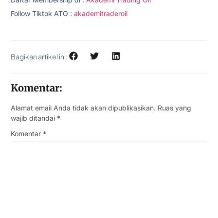
Follow Tiktok ATO :
akademitraderoil
Bagikan artikel ini:
Komentar:
Alamat email Anda tidak akan dipublikasikan.
Ruas yang
wajib ditandai
*
Komentar
*