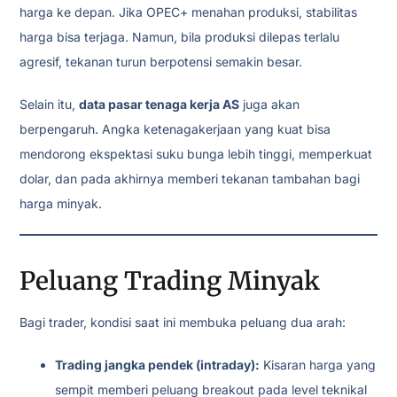
harga ke depan. Jika OPEC+ menahan produksi, stabilitas
harga bisa terjaga. Namun, bila produksi dilepas terlalu
agresif, tekanan turun berpotensi semakin besar.
Selain itu,
data pasar tenaga kerja AS
juga akan
berpengaruh. Angka ketenagakerjaan yang kuat bisa
mendorong ekspektasi suku bunga lebih tinggi, memperkuat
dolar, dan pada akhirnya memberi tekanan tambahan bagi
harga minyak.
Peluang Trading Minyak
Bagi trader, kondisi saat ini membuka peluang dua arah:
Trading jangka pendek (intraday):
Kisaran harga yang
sempit memberi peluang breakout pada level teknikal