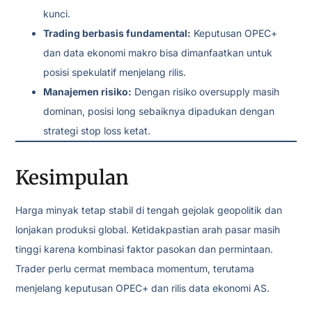
kunci.
Trading berbasis fundamental:
Keputusan OPEC+
dan data ekonomi makro bisa dimanfaatkan untuk
posisi spekulatif menjelang rilis.
Manajemen risiko:
Dengan risiko oversupply masih
dominan, posisi long sebaiknya dipadukan dengan
strategi stop loss ketat.
Kesimpulan
Harga minyak tetap stabil di tengah gejolak geopolitik dan
lonjakan produksi global. Ketidakpastian arah pasar masih
tinggi karena kombinasi faktor pasokan dan permintaan.
Trader perlu cermat membaca momentum, terutama
menjelang keputusan OPEC+ dan rilis data ekonomi AS.