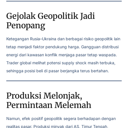
Gejolak Geopolitik Jadi
Penopang
Ketegangan Rusia–Ukraina dan berbagai risiko geopolitik lain
tetap menjadi faktor pendukung harga. Gangguan distribusi
energi dari kawasan konflik menjaga pasar tetap waspada.
Trader global melihat potensi supply shock masih terbuka,
sehingga posisi beli di pasar berjangka terus bertahan.
Produksi Melonjak,
Permintaan Melemah
Namun, efek positif geopolitik segera berhadapan dengan
realitas pasar. Produksi minyak dari AS, Timur Tengah,