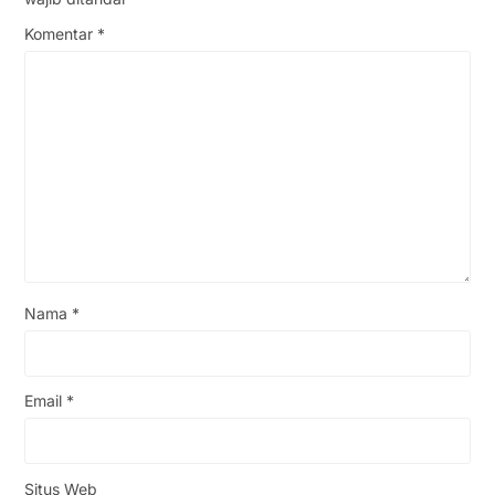
Komentar
*
Nama
*
Email
*
Situs Web