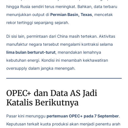
hingga Rusia sendiri terus meningkat. Bahkan, data terbaru
menunjukkan output di
Permian Basin, Texas
, mencetak
rekor tertinggi sepanjang sejarah.
Di sisi lain, permintaan dari China masih tertekan. Aktivitas
manufaktur negara tersebut mengalami kontraksi selama
lima bulan berturut-turut
, menandakan lemahnya
kebutuhan energi. Kondisi ini menambah kekhawatiran
oversupply dalam jangka menengah.
OPEC+ dan Data AS Jadi
Katalis Berikutnya
Pasar kini menunggu
pertemuan OPEC+ pada 7 September
.
Keputusan terkait kuota produksi akan menjadi penentu arah