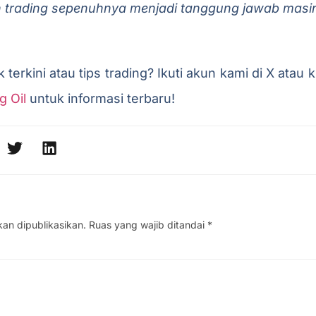
n trading sepenuhnya menjadi tanggung jawab masin
terkini atau tips trading? Ikuti akun kami di X atau 
g Oil
untuk informasi terbaru!
kan dipublikasikan.
Ruas yang wajib ditandai
*