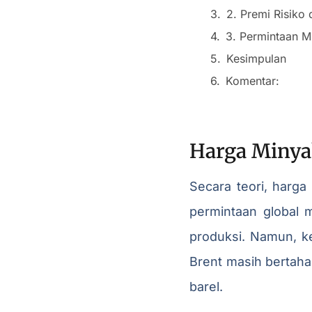
2. Premi Risiko
3. Permintaan M
Kesimpulan
Komentar:
Harga Minya
Secara teori, harg
permintaan global
produksi. Namun, ke
Brent masih bertaha
barel.