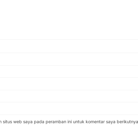
n situs web saya pada peramban ini untuk komentar saya berikutnya