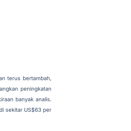
an terus bertambah,
angkan peningkatan
iraan banyak analis.
di sekitar US$63 per