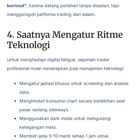
burnout”
, karena datang perlahan tanpa disadari, tapi
menggerogoti performa trading dari dalam.
4. Saatnya Mengatur Ritme
Teknologi
Untuk menghadapi digital fatigue, sejumlah trader
profesional mulai menerapkan pola manajemen teknologi:
Mengatur jadwal khusus untuk screening dan analisis
data.
Menghindari konsumsi chart secara berlebihan saat
pasar sedang sideways.
Menggunakan dark mode untuk mengurangi
ketegangan mata.
Memberi jeda 5–10 menit setiap 1 jam untuk