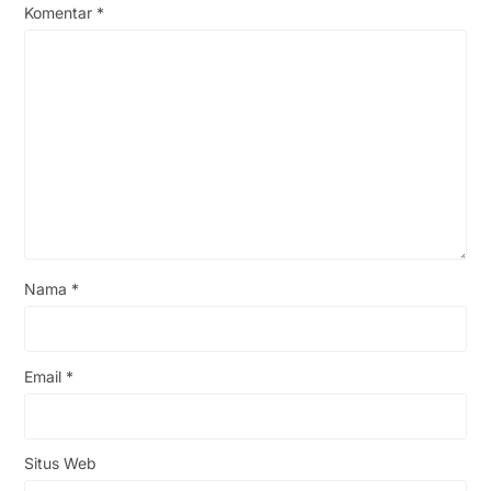
Komentar
*
Nama
*
Email
*
Situs Web