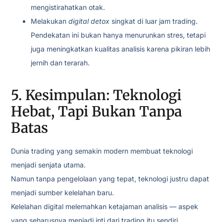
mengistirahatkan otak.
Melakukan
digital detox
singkat di luar jam trading.
Pendekatan ini bukan hanya menurunkan stres, tetapi
juga meningkatkan kualitas analisis karena pikiran lebih
jernih dan terarah.
5. Kesimpulan: Teknologi
Hebat, Tapi Bukan Tanpa
Batas
Dunia trading yang semakin modern membuat teknologi
menjadi senjata utama.
Namun tanpa pengelolaan yang tepat, teknologi justru dapat
menjadi sumber kelelahan baru.
Kelelahan digital melemahkan ketajaman analisis — aspek
yang seharusnya menjadi inti dari trading itu sendiri.