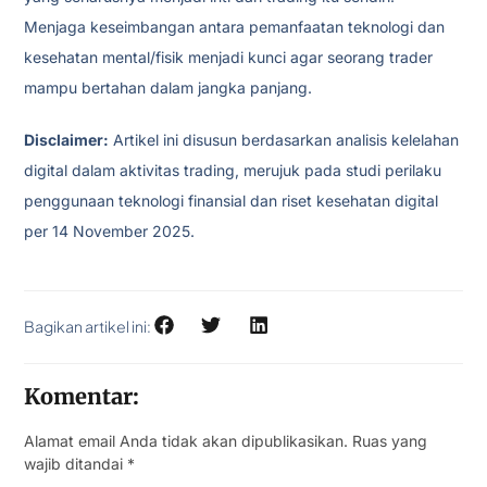
Menjaga keseimbangan antara pemanfaatan teknologi dan
kesehatan mental/fisik menjadi kunci agar seorang trader
mampu bertahan dalam jangka panjang.
Disclaimer:
Artikel ini disusun berdasarkan analisis kelelahan
digital dalam aktivitas trading, merujuk pada studi perilaku
penggunaan teknologi finansial dan riset kesehatan digital
per 14 November 2025.
Bagikan artikel ini:
Komentar:
Alamat email Anda tidak akan dipublikasikan.
Ruas yang
wajib ditandai
*