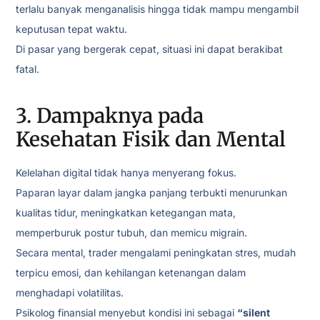
terlalu banyak menganalisis hingga tidak mampu mengambil
keputusan tepat waktu.
Di pasar yang bergerak cepat, situasi ini dapat berakibat
fatal.
3. Dampaknya pada
Kesehatan Fisik dan Mental
Kelelahan digital tidak hanya menyerang fokus.
Paparan layar dalam jangka panjang terbukti menurunkan
kualitas tidur, meningkatkan ketegangan mata,
memperburuk postur tubuh, dan memicu migrain.
Secara mental, trader mengalami peningkatan stres, mudah
terpicu emosi, dan kehilangan ketenangan dalam
menghadapi volatilitas.
Psikolog finansial menyebut kondisi ini sebagai
“silent