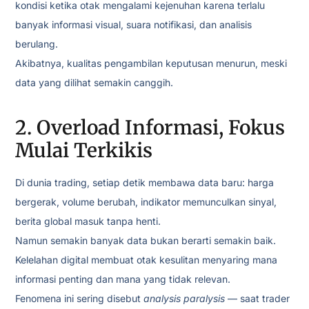
kondisi ketika otak mengalami kejenuhan karena terlalu
banyak informasi visual, suara notifikasi, dan analisis
berulang.
Akibatnya, kualitas pengambilan keputusan menurun, meski
data yang dilihat semakin canggih.
2. Overload Informasi, Fokus
Mulai Terkikis
Di dunia trading, setiap detik membawa data baru: harga
bergerak, volume berubah, indikator memunculkan sinyal,
berita global masuk tanpa henti.
Namun semakin banyak data bukan berarti semakin baik.
Kelelahan digital membuat otak kesulitan menyaring mana
informasi penting dan mana yang tidak relevan.
Fenomena ini sering disebut
analysis paralysis
— saat trader