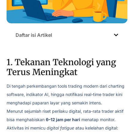
Daftar isi Artikel
1. Tekanan Teknologi yang
Terus Meningkat
Di tengah perkembangan tools trading modern dari charting
software, indikator AI, hingga notifikasi real-time trader kini
menghadapi paparan layar yang semakin intens.
Menurut sejumlah riset perilaku digital, rata-rata trader aktif
bisa menghabiskan
6–12 jam per hari
menatap monitor.
Aktivitas ini memicu
digital fatigue
atau kelelahan digital: