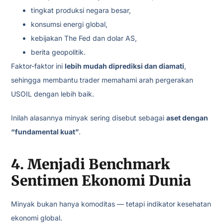
tingkat produksi negara besar,
konsumsi energi global,
kebijakan The Fed dan dolar AS,
berita geopolitik.
Faktor-faktor ini
lebih mudah diprediksi dan diamati
,
sehingga membantu trader memahami arah pergerakan
USOIL dengan lebih baik.
Inilah alasannya minyak sering disebut sebagai
aset dengan
“fundamental kuat”
.
4. Menjadi Benchmark
Sentimen Ekonomi Dunia
Minyak bukan hanya komoditas — tetapi indikator kesehatan
ekonomi global.