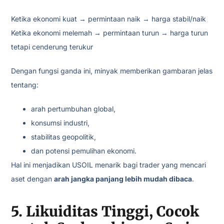
Ketika ekonomi kuat → permintaan naik → harga stabil/naik
Ketika ekonomi melemah → permintaan turun → harga turun
tetapi cenderung terukur
Dengan fungsi ganda ini, minyak memberikan gambaran jelas
tentang:
arah pertumbuhan global,
konsumsi industri,
stabilitas geopolitik,
dan potensi pemulihan ekonomi.
Hal ini menjadikan USOIL menarik bagi trader yang mencari
aset dengan
arah jangka panjang lebih mudah dibaca
.
5. Likuiditas Tinggi, Cocok