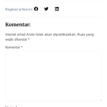
Bagikan artikel ini:
Komentar:
Alamat email Anda tidak akan dipublikasikan.
Ruas yang
wajib ditandai
*
Komentar
*