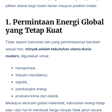
pilihan utama bagi trader harian maupun position trader.
1. Permintaan Energi Global
yang Tetap Kuat
Tidak seperti instrumen lain yang permintaannya berubah
sesuai tren,
minyak adalah kebutuhan utama dunia
modern
, digunakan untuk:
transportasi,
industri manufaktur,
logistik,
pembangkit energi,
produksi kimia dan plastik.
Meskipun ekonomi global melambat, kebutuhan energi tetap
ada—dan hal ini membuat harga minyak tidak jatuh secara