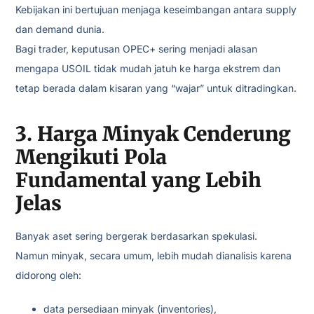
Kebijakan ini bertujuan menjaga keseimbangan antara supply
dan demand dunia.
Bagi trader, keputusan OPEC+ sering menjadi alasan
mengapa USOIL tidak mudah jatuh ke harga ekstrem dan
tetap berada dalam kisaran yang “wajar” untuk ditradingkan.
3. Harga Minyak Cenderung
Mengikuti Pola
Fundamental yang Lebih
Jelas
Banyak aset sering bergerak berdasarkan spekulasi.
Namun minyak, secara umum, lebih mudah dianalisis karena
didorong oleh:
data persediaan minyak (inventories),