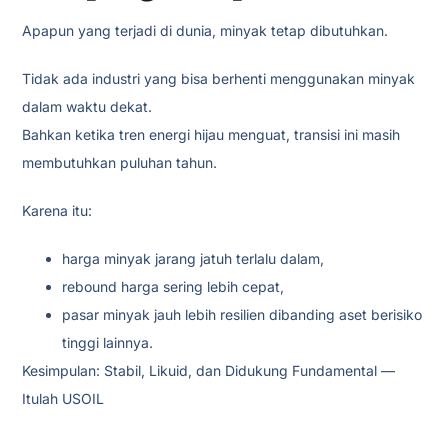
Apapun yang terjadi di dunia, minyak tetap dibutuhkan.
Tidak ada industri yang bisa berhenti menggunakan minyak
dalam waktu dekat.
Bahkan ketika tren energi hijau menguat, transisi ini masih
membutuhkan puluhan tahun.
Karena itu:
harga minyak jarang jatuh terlalu dalam,
rebound harga sering lebih cepat,
pasar minyak jauh lebih resilien dibanding aset berisiko
tinggi lainnya.
Kesimpulan: Stabil, Likuid, dan Didukung Fundamental —
Itulah USOIL