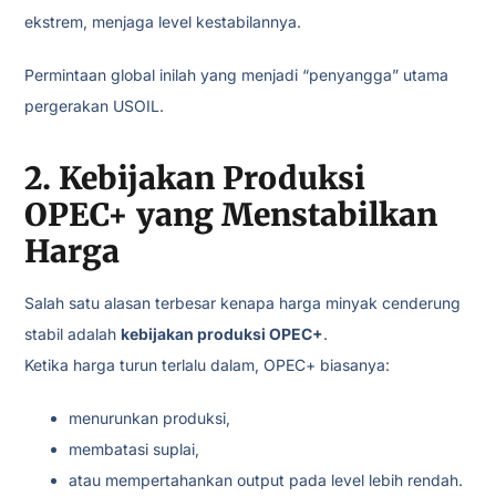
ekstrem, menjaga level kestabilannya.
Permintaan global inilah yang menjadi “penyangga” utama
pergerakan USOIL.
2. Kebijakan Produksi
OPEC+ yang Menstabilkan
Harga
Salah satu alasan terbesar kenapa harga minyak cenderung
stabil adalah
kebijakan produksi OPEC+
.
Ketika harga turun terlalu dalam, OPEC+ biasanya:
menurunkan produksi,
membatasi suplai,
atau mempertahankan output pada level lebih rendah.