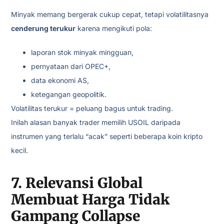
Minyak memang bergerak cukup cepat, tetapi volatilitasnya
cenderung terukur
karena mengikuti pola:
laporan stok minyak mingguan,
pernyataan dari OPEC+,
data ekonomi AS,
ketegangan geopolitik.
Volatilitas terukur = peluang bagus untuk trading.
Inilah alasan banyak trader memilih USOIL daripada
instrumen yang terlalu “acak” seperti beberapa koin kripto
kecil.
7. Relevansi Global
Membuat Harga Tidak
Gampang Collapse