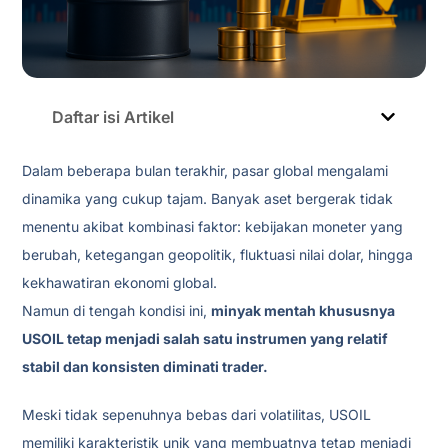
Daftar isi Artikel
Dalam beberapa bulan terakhir, pasar global mengalami
dinamika yang cukup tajam. Banyak aset bergerak tidak
menentu akibat kombinasi faktor: kebijakan moneter yang
berubah, ketegangan geopolitik, fluktuasi nilai dolar, hingga
kekhawatiran ekonomi global.
Namun di tengah kondisi ini,
minyak mentah khususnya
USOIL tetap menjadi salah satu instrumen yang relatif
stabil dan konsisten diminati trader.
Meski tidak sepenuhnya bebas dari volatilitas, USOIL
memiliki karakteristik unik yang membuatnya tetap menjadi