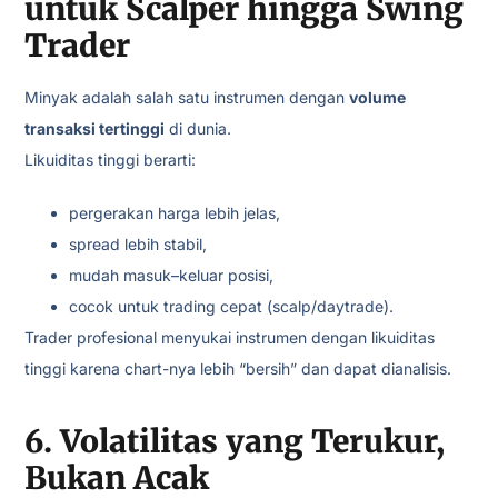
untuk Scalper hingga Swing
Trader
Minyak adalah salah satu instrumen dengan
volume
transaksi tertinggi
di dunia.
Likuiditas tinggi berarti:
pergerakan harga lebih jelas,
spread lebih stabil,
mudah masuk–keluar posisi,
cocok untuk trading cepat (scalp/daytrade).
Trader profesional menyukai instrumen dengan likuiditas
tinggi karena chart-nya lebih “bersih” dan dapat dianalisis.
6. Volatilitas yang Terukur,
Bukan Acak