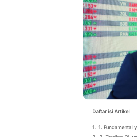
Daftar isi Artikel
1. Fundamental 
2. Trading Oil v