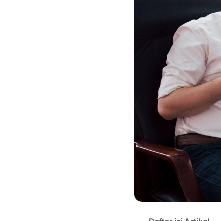
Daftar isi Artikel