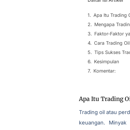
Apa Itu Trading O
Mengapa Tradin
Faktor-Faktor 
Cara Trading Oil
Tips Sukses Tra
Kesimpulan
Komentar:
Apa Itu Trading Oi
Trading oil atau per
keuangan. Minyak 