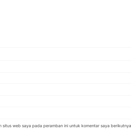
n situs web saya pada peramban ini untuk komentar saya berikutnya