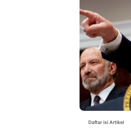
Daftar isi Artikel