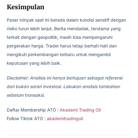
Kesimpulan
Pasar minyak saat ini berada dalam kondisi sensitif dengan
risiko turun lebih lanjut. Berita mendadak, terutama yang
terkait dengan geopolitik, masih bisa mempengaruhi
pergerakan harga. Trader harus tetap berhati-hati dan
mengikuti perkembangan terbaru untuk mengambil
keputusan yang lebih baik.
Disclaimer: Analisis ini hanya bertujuan sebagai referensi
dan bukan saran investasi. Lakukan analisis tambahan
sebelum transaksi.
Daftar Membership ATO :
Akademi Trading Oil
Follow Tiktok ATO :
akademitradingoil