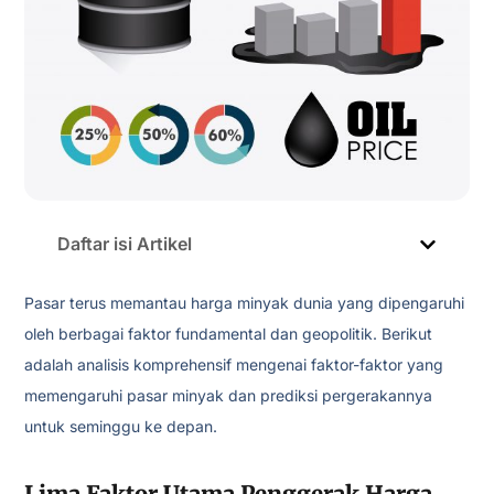
Daftar isi Artikel
Pasar terus memantau harga minyak dunia yang dipengaruhi
oleh berbagai faktor fundamental dan geopolitik. Berikut
adalah analisis komprehensif mengenai faktor-faktor yang
memengaruhi pasar minyak dan prediksi pergerakannya
untuk seminggu ke depan.
Lima Faktor Utama Penggerak Harga