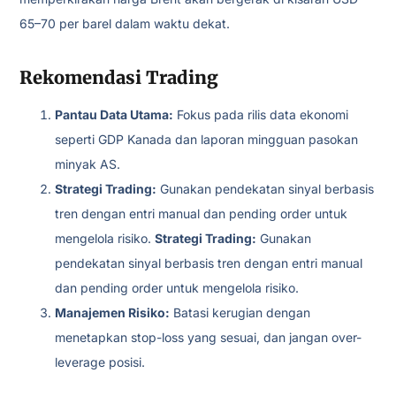
65–70 per barel dalam waktu dekat.
Rekomendasi Trading
Pantau Data Utama:
Fokus pada rilis data ekonomi
seperti GDP Kanada dan laporan mingguan pasokan
minyak AS.
Strategi Trading:
Gunakan pendekatan sinyal berbasis
tren dengan entri manual dan pending order untuk
mengelola risiko.
Strategi Trading:
Gunakan
pendekatan sinyal berbasis tren dengan entri manual
dan pending order untuk mengelola risiko.
Manajemen Risiko:
Batasi kerugian dengan
menetapkan stop-loss yang sesuai, dan jangan over-
leverage posisi.