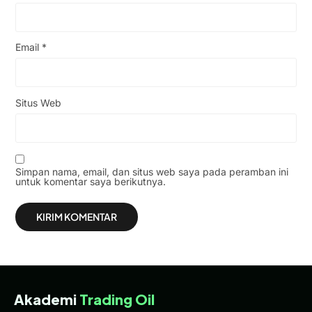
Email
*
Situs Web
Simpan nama, email, dan situs web saya pada peramban ini
untuk komentar saya berikutnya.
Akademi
Trading Oil