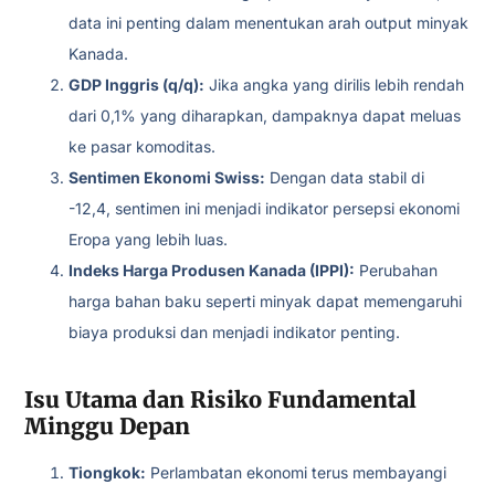
data ini penting dalam menentukan arah output minyak
Kanada.
GDP Inggris (q/q):
Jika angka yang dirilis lebih rendah
dari 0,1% yang diharapkan, dampaknya dapat meluas
ke pasar komoditas.
Sentimen Ekonomi Swiss:
Dengan data stabil di
-12,4, sentimen ini menjadi indikator persepsi ekonomi
Eropa yang lebih luas.
Indeks Harga Produsen Kanada (IPPI):
Perubahan
harga bahan baku seperti minyak dapat memengaruhi
biaya produksi dan menjadi indikator penting.
Isu Utama dan Risiko Fundamental
Minggu Depan
Tiongkok:
Perlambatan ekonomi terus membayangi