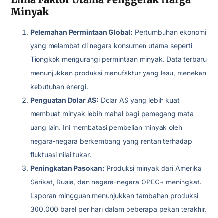
Minyak
Pelemahan Permintaan Global:
Pertumbuhan ekonomi
yang melambat di negara konsumen utama seperti
Tiongkok mengurangi permintaan minyak. Data terbaru
menunjukkan produksi manufaktur yang lesu, menekan
kebutuhan energi.
Penguatan Dolar AS:
Dolar AS yang lebih kuat
membuat minyak lebih mahal bagi pemegang mata
uang lain. Ini membatasi pembelian minyak oleh
negara-negara berkembang yang rentan terhadap
fluktuasi nilai tukar.
Peningkatan Pasokan:
Produksi minyak dari Amerika
Serikat, Rusia, dan negara-negara OPEC+ meningkat.
Laporan mingguan menunjukkan tambahan produksi
300.000 barel per hari dalam beberapa pekan terakhir.