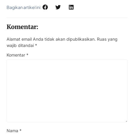
Bagikan artikel ini:
Komentar:
Alamat email Anda tidak akan dipublikasikan.
Ruas yang
wajib ditandai
*
Komentar
*
Nama
*