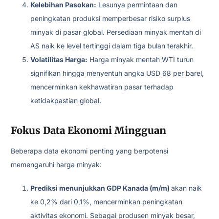
Kelebihan Pasokan:
Lesunya permintaan dan
peningkatan produksi memperbesar risiko surplus
minyak di pasar global. Persediaan minyak mentah di
AS naik ke level tertinggi dalam tiga bulan terakhir.
Volatilitas Harga:
Harga minyak mentah WTI turun
signifikan hingga menyentuh angka USD 68 per barel,
mencerminkan kekhawatiran pasar terhadap
ketidakpastian global.
Fokus Data Ekonomi Mingguan
Beberapa data ekonomi penting yang berpotensi
memengaruhi harga minyak:
Prediksi menunjukkan GDP Kanada (m/m)
akan naik
ke 0,2% dari 0,1%, mencerminkan peningkatan
aktivitas ekonomi. Sebagai produsen minyak besar,