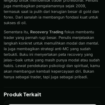
lengkap untuk membentuk trader profesional. Penulis
juga membagikan pengalamannya sejak 2009,
termasuk saat ia pulih dari kerugian besar di gold dan
forex. Dari sanalah ia membangun fondasi kuat untuk
sukses di oil.
Sementara itu,
Recovery Trading
fokus membantu
trader yang pernah rugi besar. Penulis menjelaskan
langkah konkret untuk memulihkan modal dan mental.
Ia juga membagikan strategi anti-MC yang sudah
terbukti. Buku ini menyertakan peta recovery yang
jelas—baik untuk yang masih punya modal atau sudah
habis. Lewat pendekatan psikologi dan spiritual, kamu
akan membangun kembali kepercayaan diri. Bukan
hanya sebagai trader, tapi juga sebagai pribadi.
Produk Terkait