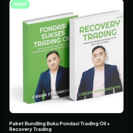
Obral!
Paket Bundling Buku Pondasi Trading Oil +
Recovery Trading