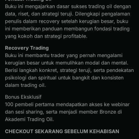
Buku ini mengajarkan dasar sukses trading oil dengan
data, riset, dan strategi teruji. Dilengkapi pengalaman
penulis dalam recovery setelah kerugian besar, buku
ini memberikan panduan membangun fondasi trading
yang kokoh dan strategi profitable.
Recovery Trading
Buku ini membantu trader yang pernah mengalami
kerugian besar untuk memulihkan modal dan mental.
Berisi langkah konkret, strategi teruji, serta pendekatan
psikologi dan spiritual untuk bangkit dan konsisten
dalam trading oil.
Bonus Eksklusif
100 pembeli pertama mendapatkan akses ke webinar
dan sesi sharing, serta menjadi member Bronze di
Akademi Trading Oil.
CHECKOUT SEKARANG SEBELUM KEHABISAN