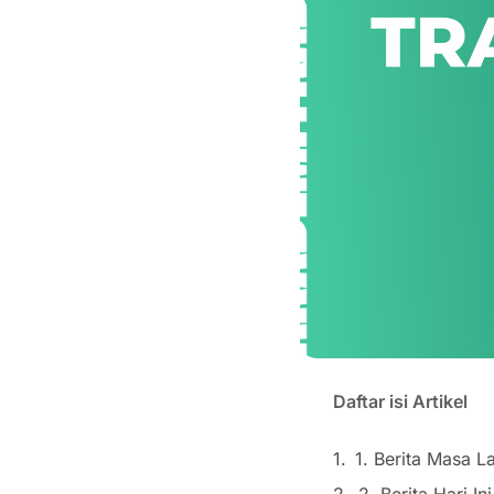
Daftar isi Artikel
1. Berita Masa 
2. Berita Hari 