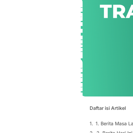
Daftar isi Artikel
1. Berita Masa 
2. Berita Hari 