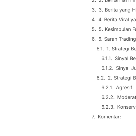
3. Berita yang 
4. Berita Viral
5. Kesimpulan F
6. Saran Trading
1. Strategi 
Sinyal Be
Sinyal Ju
2. Strategi
Agresif
Modera
Konserva
Komentar: