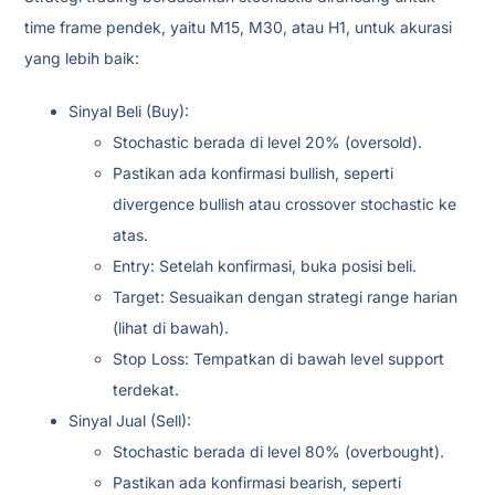
time frame pendek, yaitu M15, M30, atau H1, untuk akurasi
yang lebih baik:
Sinyal Beli (Buy):
Stochastic berada di level 20% (oversold).
Pastikan ada konfirmasi bullish, seperti
divergence bullish atau crossover stochastic ke
atas.
Entry: Setelah konfirmasi, buka posisi beli.
Target: Sesuaikan dengan strategi range harian
(lihat di bawah).
Stop Loss: Tempatkan di bawah level support
terdekat.
Sinyal Jual (Sell):
Stochastic berada di level 80% (overbought).
Pastikan ada konfirmasi bearish, seperti