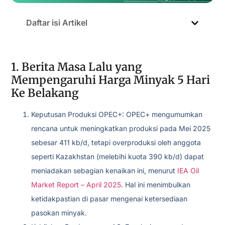
Daftar isi Artikel
1. Berita Masa Lalu yang
Mempengaruhi Harga Minyak 5 Hari
Ke Belakang
Keputusan Produksi OPEC+: OPEC+ mengumumkan
rencana untuk meningkatkan produksi pada Mei 2025
sebesar 411 kb/d, tetapi overproduksi oleh anggota
seperti Kazakhstan (melebihi kuota 390 kb/d) dapat
meniadakan sebagian kenaikan ini, menurut
IEA Oil
Market Report – April 2025
. Hal ini menimbulkan
ketidakpastian di pasar mengenai ketersediaan
pasokan minyak.