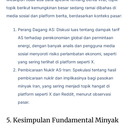
topik berikut kemungkinan besar sedang ramai dibahas di
media sosial dan platform berita, berdasarkan konteks pasar:
Perang Dagang AS: Diskusi luas tentang dampak tarif
AS terhadap perekonomian global dan permintaan
energi, dengan banyak analis dan pengguna media
sosial menyoroti risiko perlambatan ekonomi, seperti
yang sering terlihat di platform seperti X.
Pembicaraan Nuklir AS-Iran: Spekulasi tentang hasil
pembicaraan nuklir dan implikasinya bagi pasokan
minyak Iran, yang sering menjadi topik hangat di
platform seperti X dan Reddit, menurut observasi
pasar.
5. Kesimpulan Fundamental Minyak