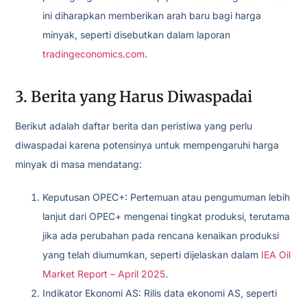
ini diharapkan memberikan arah baru bagi harga
minyak, seperti disebutkan dalam laporan
tradingeconomics.com
.
3. Berita yang Harus Diwaspadai
Berikut adalah daftar berita dan peristiwa yang perlu
diwaspadai karena potensinya untuk mempengaruhi harga
minyak di masa mendatang:
Keputusan OPEC+: Pertemuan atau pengumuman lebih
lanjut dari OPEC+ mengenai tingkat produksi, terutama
jika ada perubahan pada rencana kenaikan produksi
yang telah diumumkan, seperti dijelaskan dalam
IEA Oil
Market Report – April 2025
.
Indikator Ekonomi AS: Rilis data ekonomi AS, seperti