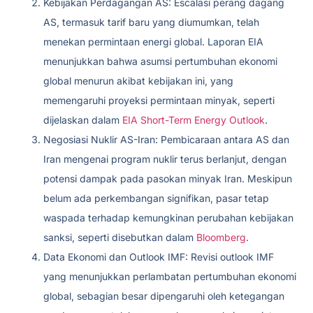
Kebijakan Perdagangan AS: Escalasi perang dagang
AS, termasuk tarif baru yang diumumkan, telah
menekan permintaan energi global. Laporan EIA
menunjukkan bahwa asumsi pertumbuhan ekonomi
global menurun akibat kebijakan ini, yang
memengaruhi proyeksi permintaan minyak, seperti
dijelaskan dalam
EIA Short-Term Energy Outlook
.
Negosiasi Nuklir AS-Iran: Pembicaraan antara AS dan
Iran mengenai program nuklir terus berlanjut, dengan
potensi dampak pada pasokan minyak Iran. Meskipun
belum ada perkembangan signifikan, pasar tetap
waspada terhadap kemungkinan perubahan kebijakan
sanksi, seperti disebutkan dalam
Bloomberg
.
Data Ekonomi dan Outlook IMF: Revisi outlook IMF
yang menunjukkan perlambatan pertumbuhan ekonomi
global, sebagian besar dipengaruhi oleh ketegangan