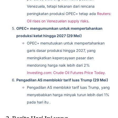
Venezuela, tetapi tekanan dari rencana
peningkatan produksi OPEC+ tetap ada
Reuters:
Oil rises on Venezuelan supply risks
.
OPEC+ mengumumkan untuk mempertahankan
produksi ketat hingga 2027 (29 Mei)
OPEC+ memutuskan untuk mempertahankan
garis dasar produksi hingga 2027, yang
meningkatkan kepercayaan pasar dan
mendorong harga naik lebih dari 2%
Investing.com: Crude Oil Futures Price Today
.
Pengadilan AS memblokir tarif luas Trump (29 Mei)
Pengadilan AS memblokir tarif luas Trump, yang
menyebabkan harga minyak turun lebih dari 1%
pada hari itu .