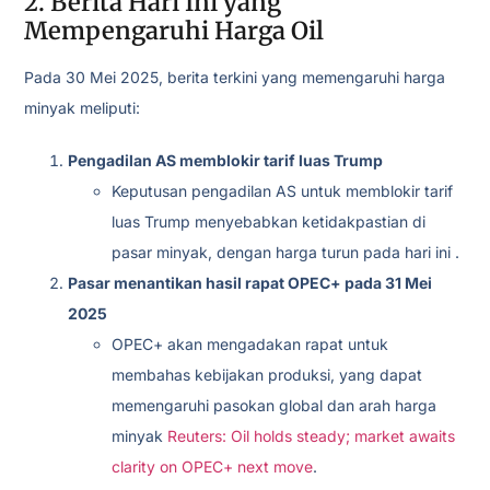
2. Berita Hari Ini yang
Mempengaruhi Harga Oil
Pada 30 Mei 2025, berita terkini yang memengaruhi harga
minyak meliputi:
Pengadilan AS memblokir tarif luas Trump
Keputusan pengadilan AS untuk memblokir tarif
luas Trump menyebabkan ketidakpastian di
pasar minyak, dengan harga turun pada hari ini .
Pasar menantikan hasil rapat OPEC+ pada 31 Mei
2025
OPEC+ akan mengadakan rapat untuk
membahas kebijakan produksi, yang dapat
memengaruhi pasokan global dan arah harga
minyak
Reuters: Oil holds steady; market awaits
clarity on OPEC+ next move
.