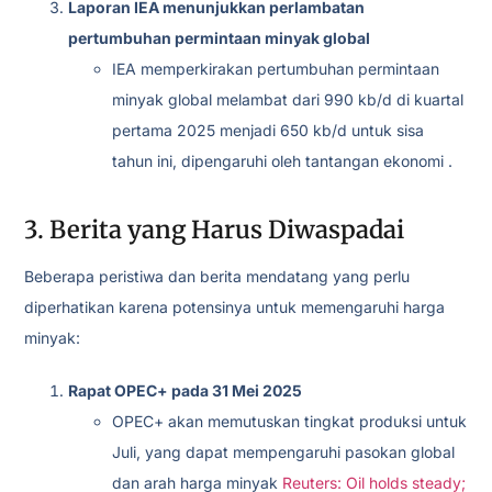
Laporan IEA menunjukkan perlambatan
pertumbuhan permintaan minyak global
IEA memperkirakan pertumbuhan permintaan
minyak global melambat dari 990 kb/d di kuartal
pertama 2025 menjadi 650 kb/d untuk sisa
tahun ini, dipengaruhi oleh tantangan ekonomi .
3. Berita yang Harus Diwaspadai
Beberapa peristiwa dan berita mendatang yang perlu
diperhatikan karena potensinya untuk memengaruhi harga
minyak:
Rapat OPEC+ pada 31 Mei 2025
OPEC+ akan memutuskan tingkat produksi untuk
Juli, yang dapat mempengaruhi pasokan global
dan arah harga minyak
Reuters: Oil holds steady;