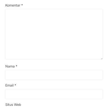
Komentar
*
Nama
*
Email
*
Situs Web