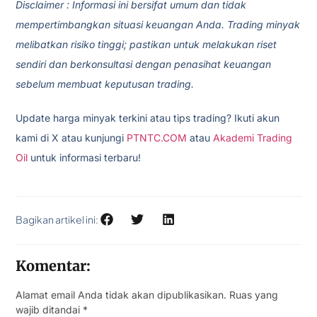
Disclaimer : Informasi ini bersifat umum dan tidak
mempertimbangkan situasi keuangan Anda. Trading minyak
melibatkan risiko tinggi; pastikan untuk melakukan riset
sendiri dan berkonsultasi dengan penasihat keuangan
sebelum membuat keputusan trading.
Update harga minyak terkini atau tips trading? Ikuti akun
kami di X atau kunjungi
PTNTC.COM
atau
Akademi Trading
Oil
untuk informasi terbaru!
Bagikan artikel ini:
Komentar:
Alamat email Anda tidak akan dipublikasikan.
Ruas yang
wajib ditandai
*