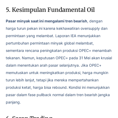
5. Kesimpulan Fundamental Oil
Pasar minyak saat ini mengalami tren bearish
, dengan
harga turun pekan ini karena kekhawatiran oversupply dan
permintaan yang melambat. Laporan IEA menunjukkan
pertumbuhan permintaan minyak global melambat,
sementara rencana peningkatan produksi OPEC+ menambah
tekanan. Namun, keputusan OPEC+ pada 31 Mei akan krusial
dalam menentukan arah pasar selanjutnya. Jika OPEC+
memutuskan untuk meningkatkan produksi, harga mungkin
turun lebih lanjut, tetapi jika mereka mempertahankan
produksi ketat, harga bisa rebound. Kondisi ini menunjukkan
pasar dalam fase pullback normal dalam tren bearish jangka
panjang.