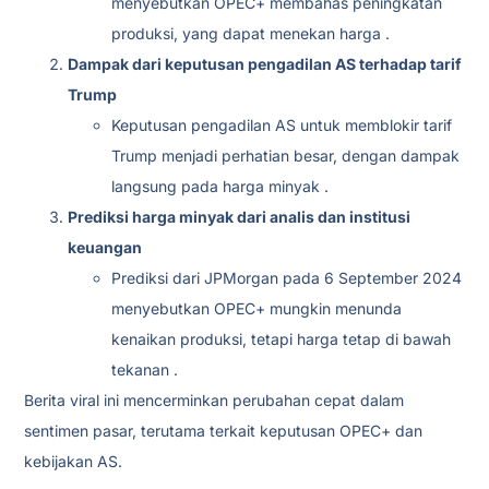
menyebutkan OPEC+ membahas peningkatan
produksi, yang dapat menekan harga .
Dampak dari keputusan pengadilan AS terhadap tarif
Trump
Keputusan pengadilan AS untuk memblokir tarif
Trump menjadi perhatian besar, dengan dampak
langsung pada harga minyak .
Prediksi harga minyak dari analis dan institusi
keuangan
Prediksi dari JPMorgan pada 6 September 2024
menyebutkan OPEC+ mungkin menunda
kenaikan produksi, tetapi harga tetap di bawah
tekanan .
Berita viral ini mencerminkan perubahan cepat dalam
sentimen pasar, terutama terkait keputusan OPEC+ dan
kebijakan AS.