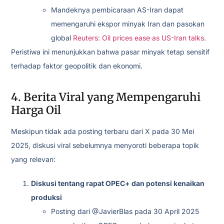
Mandeknya pembicaraan AS-Iran dapat
memengaruhi ekspor minyak Iran dan pasokan
global
Reuters: Oil prices ease as US-Iran talks
.
Peristiwa ini menunjukkan bahwa pasar minyak tetap sensitif
terhadap faktor geopolitik dan ekonomi.
4. Berita Viral yang Mempengaruhi
Harga Oil
Meskipun tidak ada posting terbaru dari X pada 30 Mei
2025, diskusi viral sebelumnya menyoroti beberapa topik
yang relevan:
Diskusi tentang rapat OPEC+ dan potensi kenaikan
produksi
Posting dari @JavierBlas pada 30 April 2025