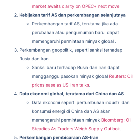
market awaits clarity on OPEC+ next move
.
Kebijakan tarif AS dan perkembangan selanjutnya
Perkembangan tarif AS, terutama jika ada
perubahan atau pengumuman baru, dapat
memengaruhi permintaan minyak global .
Perkembangan geopolitik, seperti sanksi terhadap
Rusia dan Iran
Sanksi baru terhadap Rusia dan Iran dapat
mengganggu pasokan minyak global
Reuters: Oil
prices ease as US-Iran talks
.
Data ekonomi global, terutama dari China dan AS
Data ekonomi seperti pertumbuhan industri dan
konsumsi energi di China dan AS akan
memengaruhi permintaan minyak
Bloomberg: Oil
Steadies As Traders Weigh Supply Outlook
.
Perkembangan pembicaraan AS-Iran