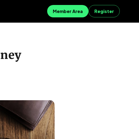
Member Area
Register
oney