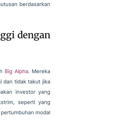
eputusan berdasarkan
nggi dengan
eh
Big Alpha
. Mereka
 dan tidak takut jika
pakan investor yang
strim, seperti yang
da pertumbuhan modal