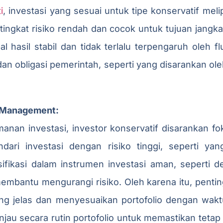
i
, investasi yang sesuai untuk tipe konservatif mel
 tingkat risiko rendah dan cocok untuk tujuan jang
 hasil stabil dan tidak terlalu terpengaruh oleh f
 dan obligasi pemerintah, seperti yang disarankan ol
 Management:
nan investasi, investor konservatif disarankan fo
ari investasi dengan risiko tinggi, seperti ya
sifikasi dalam instrumen investasi aman, seperti de
embantu mengurangi risiko. Oleh karena itu, pent
ng jelas dan menyesuaikan portofolio dengan wakt
tinjau secara rutin portofolio untuk memastikan tetap