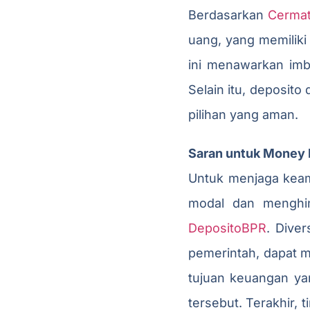
Berdasarkan
Cermat
uang, yang memiliki
ini menawarkan imbal
Selain itu, deposito
pilihan yang aman.
Saran untuk Money
Untuk menjaga keama
modal dan menghind
DepositoBPR
. Diver
pemerintah, dapat m
tujuan keuangan ya
tersebut. Terakhir, 