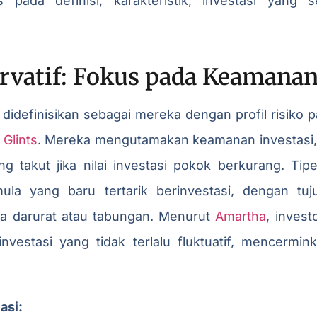
 pada definisi, karakteristik, investasi yang s
rvatif: Fokus pada Keamana
 didefinisikan sebagai mereka dengan profil risiko p
h
Glints
. Mereka mengutamakan keamanan investasi,
ng takut jika nilai investasi pokok berkurang. Tip
ula yang baru tertarik berinvestasi, dengan tuju
na darurat atau tabungan. Menurut
Amartha
, invest
nvestasi yang tidak terlalu fluktuatif, mencermink
asi: