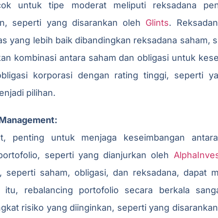
cok untuk tipe moderat meliputi reksadana pe
n, seperti yang disarankan oleh
Glints
. Reksadan
as yang lebih baik dibandingkan reksadana saham,
n kombinasi antara saham dan obligasi untuk kese
 obligasi korporasi dengan rating tinggi, seperti 
enjadi pilihan.
 Management:
at, penting untuk menjaga keseimbangan antar
ortofolio, seperti yang dianjurkan oleh
AlphaInves
t, seperti saham, obligasi, dan reksadana, dapat
a itu, rebalancing portofolio secara berkala sang
kat risiko yang diinginkan, seperti yang disaranka