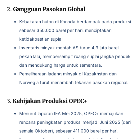
2.
Gangguan Pasokan Global
Kebakaran hutan di Kanada berdampak pada produksi
sebesar 350.000 barel per hari, menciptakan
ketidakpastian suplai.
Inventaris minyak mentah AS turun 4,3 juta barel
pekan lalu, mempersempit ruang suplai jangka pendek
dan mendukung harga untuk sementara.
Pemeliharaan ladang minyak di Kazakhstan dan
Norwegia turut menambah tekanan pasokan regional.
3.
Kebijakan Produksi OPEC+
Menurut laporan IEA Mei 2025, OPEC+ memajukan
rencana peningkatan produksi menjadi Juni 2025 (dari
semula Oktober), sebesar 411.000 barel per hari.