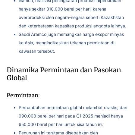
Namun, realisasi peningkatan produksi diperkirakan
hanya sekitar 310.000 barel per hari, karena
overproduksi oleh negara-negara seperti Kazakhstan
dan keterbatasan kapasitas produksi anggota lainnya.
Saudi Aramco juga memangkas harga ekspor minyak
ke Asia, mengindikasikan tekanan permintaan di
kawasan tersebut.
Dinamika Permintaan dan Pasokan
Global
Permintaan:
Pertumbuhan permintaan global melambat drastis, dari
990.000 barel per hari pada Q1 2025 menjadi hanya
650.000 barel per hari untuk sisa tahun ini.
Penurunan ini terutama disebabkan oleh