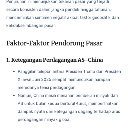
Penurunan ini menunjukkan tekanan pasar yang terjadi
secara konsisten dalam jangka pendek hingga tahunan,
mencerminkan sentimen negatif akibat faktor geopolitik dan
ketidakseimbangan pasar.
Faktor-Faktor Pendorong Pasar
1.
Ketegangan Perdagangan AS–China
Panggilan telepon antara Presiden Trump dan Presiden
Xi awal Juni 2025 sempat memunculkan harapan
meredanya tensi perdagangan.
Namun, China masih menahan pembelian minyak dari
AS untuk bulan kedua berturut-turut, memperlihatkan
dampak nyata dari ketegangan dagang terhadap arus
perdagangan minyak global.