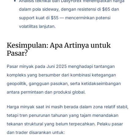
Analisis teknikal dari DailyForex menempatkan harga
dalam pola sideway, dengan resistensi di $65 dan
support kuat di $55 — mencerminkan potensi
volatilitas lanjutan.
Kesimpulan: Apa Artinya untuk
Pasar?
Pasar minyak pada Juni 2025 menghadapi tantangan
kompleks yang bersumber dari kombinasi ketegangan
geopolitik, gangguan pasokan, serta ketidakseimbangan
antara permintaan dan produksi global.
Harga minyak saat ini masih berada dalam zona relatif stabil,
tetapi tren penurunan tahunan yang tajam menandakan
tekanan struktural yang belum terpecahkan. Pelaku pasar
dan trader disarankan untuk: