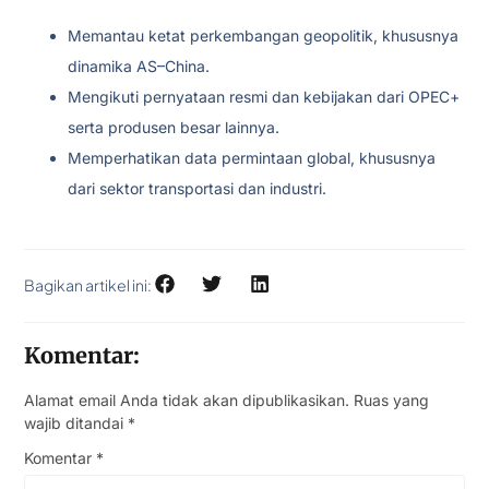
Memantau ketat perkembangan geopolitik, khususnya
dinamika AS–China.
Mengikuti pernyataan resmi dan kebijakan dari OPEC+
serta produsen besar lainnya.
Memperhatikan data permintaan global, khususnya
dari sektor transportasi dan industri.
Bagikan artikel ini:
Komentar:
Alamat email Anda tidak akan dipublikasikan.
Ruas yang
wajib ditandai
*
Komentar
*