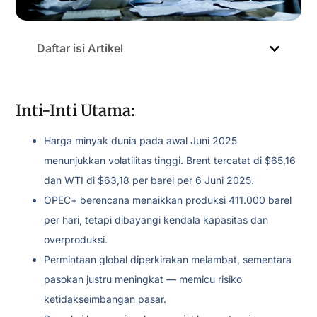
Daftar isi Artikel
Inti-Inti Utama:
Harga minyak dunia pada awal Juni 2025
menunjukkan volatilitas tinggi. Brent tercatat di $65,16
dan WTI di $63,18 per barel per 6 Juni 2025.
OPEC+ berencana menaikkan produksi 411.000 barel
per hari, tetapi dibayangi kendala kapasitas dan
overproduksi.
Permintaan global diperkirakan melambat, sementara
pasokan justru meningkat — memicu risiko
ketidakseimbangan pasar.