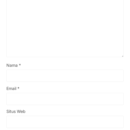
Nama
*
Email
*
Situs Web