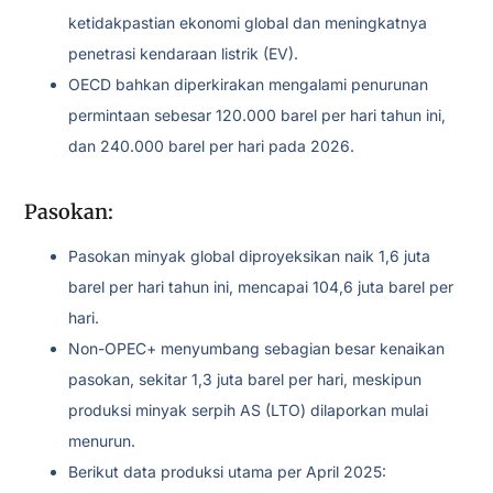
ketidakpastian ekonomi global dan meningkatnya
penetrasi kendaraan listrik (EV).
OECD bahkan diperkirakan mengalami penurunan
permintaan sebesar 120.000 barel per hari tahun ini,
dan 240.000 barel per hari pada 2026.
Pasokan:
Pasokan minyak global diproyeksikan naik 1,6 juta
barel per hari tahun ini, mencapai 104,6 juta barel per
hari.
Non-OPEC+ menyumbang sebagian besar kenaikan
pasokan, sekitar 1,3 juta barel per hari, meskipun
produksi minyak serpih AS (LTO) dilaporkan mulai
menurun.
Berikut data produksi utama per April 2025: